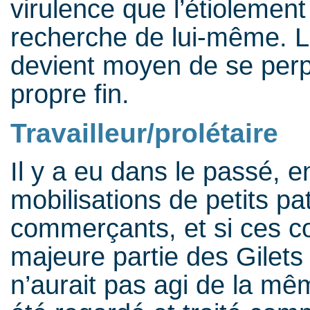
virulence que l’étiolemen
recherche de lui-même. 
devient moyen de se perp
propre fin.
Travailleur/prolétaire
Il y a eu dans le passé, e
mobilisations de petits pa
commerçants, et si ces c
majeure partie des Gilet
n’aurait pas agi de la mêm