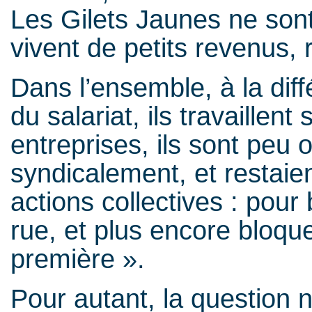
Les Gilets Jaunes ne sont 
vivent de petits revenus, 
Dans l’ensemble, à la diff
du salariat, ils travaillen
entreprises, ils sont peu
syndicalement, et restaien
actions collectives : pou
rue, et plus encore bloque
première ».
Pour autant, la question n