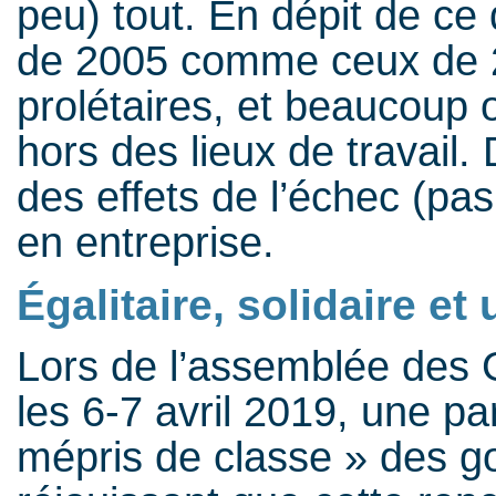
peu) tout. En dépit de ce q
de 2005 comme ceux de 2
prolétaires, et beaucoup o
hors des lieux de travail.
des effets de l’échec (pas
en entreprise.
Égalitaire, solidaire et 
Lors de l’assemblée des G
les 6-7 avril 2019, une pa
mépris de classe » des go