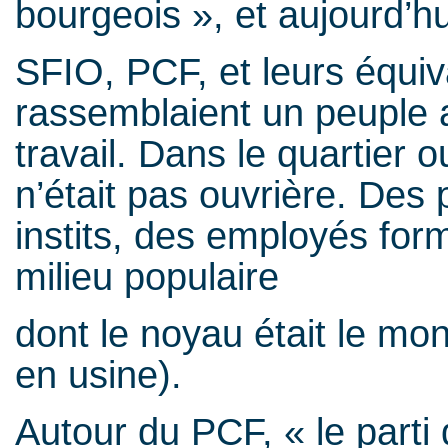
bourgeois », et aujourd’h
SFIO, PCF, et leurs équiv
rassemblaient un peuple 
travail. Dans le quartier o
n’était pas ouvrière. Des
instits, des employés for
milieu populaire
dont le noyau était le mon
en usine).
Autour du PCF, « le parti 