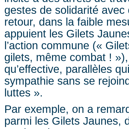
gestes de solidarité avec
retour, dans la faible me
appuient les Gilets Jaune
l’action commune (« Gilet
gilets, même combat ! »), 
qu’effective, parallèles q
sympathie sans se rejoin
luttes ».
Par exemple, on a remarq
parmi les Gilets Jaunes, 