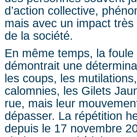
d’action collective, phé
mais avec un impact très 
de la société.
En même temps, la foule
démontrait une détermina
les coups, les mutilations
calomnies, les Gilets Jau
rue, mais leur mouvement
dépasser. La répétition 
depuis le 17 novembre 20