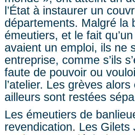
l’État à instaurer un couv
départements. Malgré la 
émeutiers, et le fait qu’u
avaient un emploi, ils ne 
entreprise, comme s’ils s’
faute de pouvoir ou voulo
l’atelier. Les grèves alor
ailleurs sont restées sépa
Les émeutiers de banlieu
revendication. Les Gilet