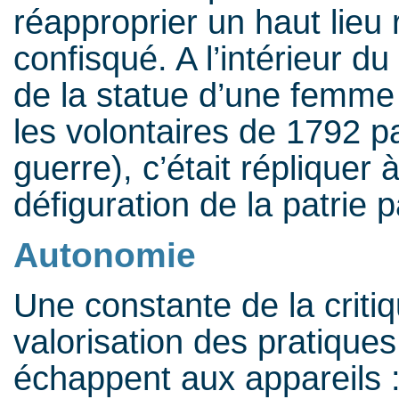
réapproprier un haut lieu 
confisqué. A l’intérieur d
de la statue d’une femme 
les volontaires de 1792 p
guerre), c’était répliquer
défiguration de la patrie p
Autonomie
Une constante de la critiq
valorisation des pratiques
échappent aux appareils 