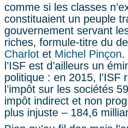
comme si les classes n’ex
constituaient un peuple tr
gouvernement servant les 
riches, formule-titre du de
Charlot
et
Michel Pinçon
.
l’ISF est d’ailleurs un 
politique : en 2015, l’ISF r
l’impôt sur les sociétés 5
impôt indirect et non prog
plus injuste – 184,6 millia