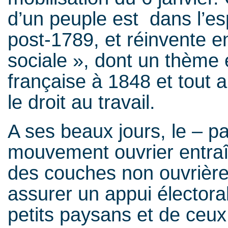
d’un peuple est dans l’esp
post-1789, et réinvente e
sociale », dont un thème 
française à 1848 et tout 
le droit au travail.
A ses beaux jours, le – p
mouvement ouvrier entraî
des couches non ouvrière
assurer un appui électoral
petits paysans et de ceux 