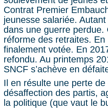
Contrat Premier Embauche
jeunesse salariée. Autant
dans une guerre perdue. 
réforme des retraites. En 
finalement votée. En 2017
refondu. Au printemps 201
SNCF s’achève en défaite
Il en résulte une perte de
désaffection des partis, 
la politique (que vaut le b