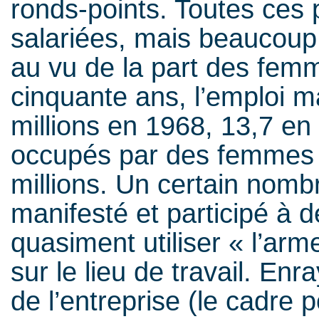
ronds-points. Toutes ces 
salariées, mais beaucoup 
au vu de la part des femm
cinquante ans, l’emploi 
millions en 1968, 13,7 en
occupés par des femmes 
millions. Un certain nomb
manifesté et participé à 
quasiment utiliser « l’arm
sur le lieu de travail. Enr
de l’entreprise (le cadre p