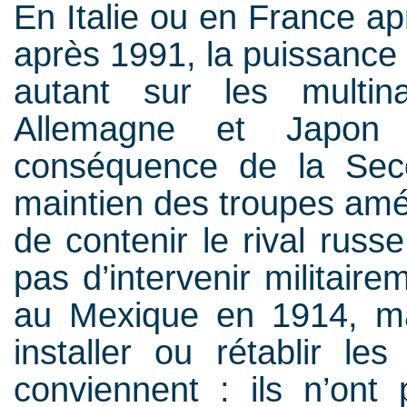
En Italie ou en France ap
après 1991, la puissance
autant sur les multin
Allemagne et Japon 
conséquence de la Sec
maintien des troupes amér
de contenir le rival russ
pas d’intervenir militair
au Mexique en 1914, ma
installer ou rétablir les
conviennent : ils n’ont 