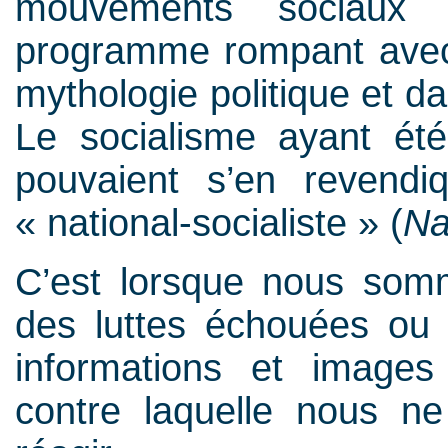
mouvements sociaux
programme rompant avec 
mythologie politique et da
Le socialisme ayant été
pouvaient s’en reven
« national-socialiste » (
Na
C’est lorsque nous somm
des luttes échouées ou
informations et images
contre laquelle nous n