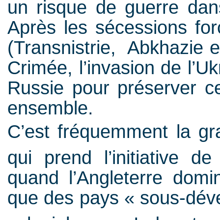
un risque de guerre dan
Après les sécessions for
(Transnistrie, Abkhazie e
Crimée, l’invasion de l’Uk
Russie pour préserver ce
ensemble.
C’est fréquemment la gr
qui prend l’initiative d
quand l’Angleterre domin
que des pays « sous-dév