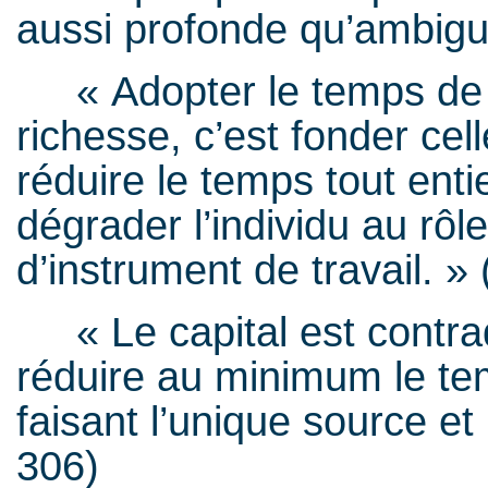
aussi profonde qu’ambigu
« Adopter le temps de t
richesse, c’est fonder cell
réduire le temps tout enti
dégrader l’individu au rôle
d’instrument de travail. »
« Le capital est contradi
réduire au minimum le tem
faisant l’unique source et
306)