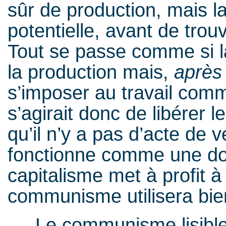
sûr de production, mais la
potentielle, avant de trou
Tout se passe comme si l
la production mais,
après
s’imposer au travail comm
s’agirait donc de libérer le
qu’il n’y a pas d’acte de 
fonctionne comme une do
capitalisme met à profit à
communisme utilisera bie
Le communisme lisible 