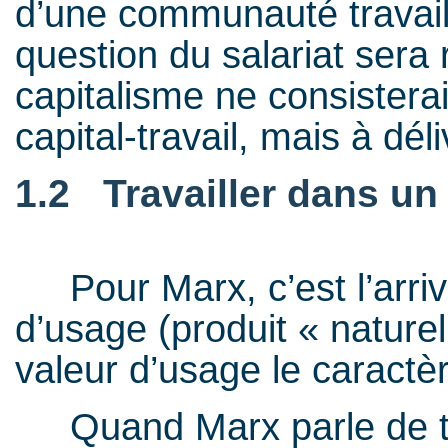
d’une communauté travaill
question du salariat ser
capitalisme ne consisterai
capital-travail, mais à déli
1.2 Travailler dans 
Pour Marx, c’est l’arriv
d’usage (produit « naturel
valeur d’usage le caractè
Quand Marx parle de 