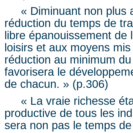
« Diminuant non plus au p
réduction du temps de tra
libre épanouissement de l’
loisirs et aux moyens mis 
réduction au minimum du t
favorisera le développemen
de chacun. » (p.306)
« La vraie richesse étan
productive de tous les ind
sera non pas le temps de 