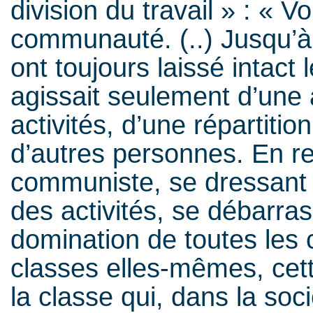
division du travail » : « V
communauté. (..) Jusqu’à 
ont toujours laissé intact l
agissait seulement d’une a
activités, d’une répartitio
d’autres personnes. En re
communiste, se dressant 
des activités, se débarra
domination de toutes les 
classes elles-mêmes, cett
la classe qui, dans la soc