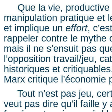
Que la vie, productive en
manipulation pratique et 
et implique un
effort
, c’es
rappeler contre le mythe d
mais il ne s’ensuit pas q
l’opposition travail/jeu, 
historiques et critiquabl
Marx critique l’économie 
Tout n’est pas jeu, certe
veut pas dire qu’il faille y