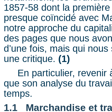
1857-58 dont la première 
presque coïncidé avec Mai
notre approche du capit
des pages que nous avons
d’une fois, mais qui nous 
une critique.
(1)
En particulier, revenir 
que son analyse du travai
temps.
1.1 Marchandise et tra