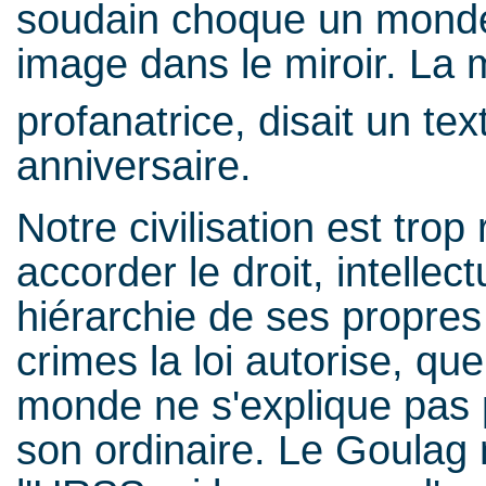
soudain choque un monde
image dans le miroir. La 
profanatrice, disait un te
anniversaire.
Notre civilisation est trop
accorder le droit, intellect
hiérarchie de ses propres 
crimes la loi autorise, qu
monde ne s'explique pas 
son ordinaire. Le Goulag n