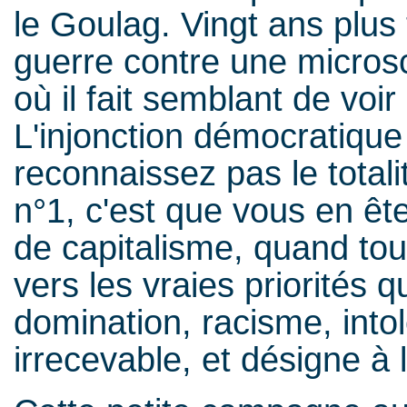
le Goulag. Vingt ans plus
guerre contre une microsc
où il fait semblant de voir
L'injonction démocratique
reconnaissez pas le total
n°1, c'est que vous en ête
de capitalisme, quand tout
vers les vraies priorités q
domination, racisme, intol
irrecevable, et désigne à