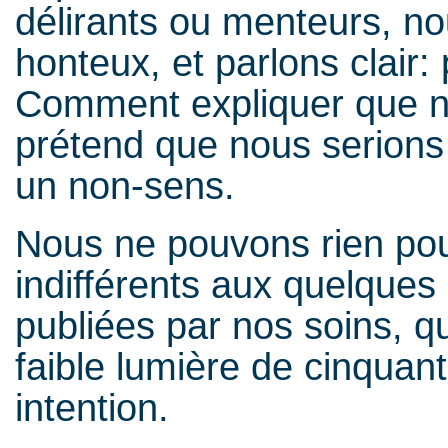
délirants ou menteurs, no
honteux, et parlons clair:
Comment expliquer que 
prétend que nous serions
un non-sens.
Nous ne pouvons rien pou
indifférents aux quelques 
publiées par nos soins, qu
faible lumière de cinquant
intention.