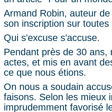
Armand Robin, auteur d
son inscription sur toutes 
Qui s'excuse s'accuse
Pendant près de 30 ans,
actes, et mis en avant de
ce que nous étions
On nous a soudain accus
faisons. Selon les mieux 
imprudemment favorisé le