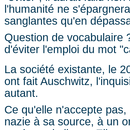
l'humanité ne s'épargnera
sanglantes qu'en dépassant
Question de vocabulaire ?
d'éviter l'emploi du mot "
La société existante, le 2
ont fait Auschwitz, l'inqui
autant.
Ce qu'elle n'accepte pas, 
nazie à sa source, à un 