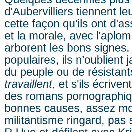
d'Aubervilliers tiennent l
cette façon qu’ils ont d'as
et la morale, avec l'aplo
arborent les bons signes.
populaires, ils n’oublient 
du peuple ou de résistant
travaillent
, et s'ils écriv
des romans pornographiqu
bonnes causes, assez mod
militantisme ringard, pas 