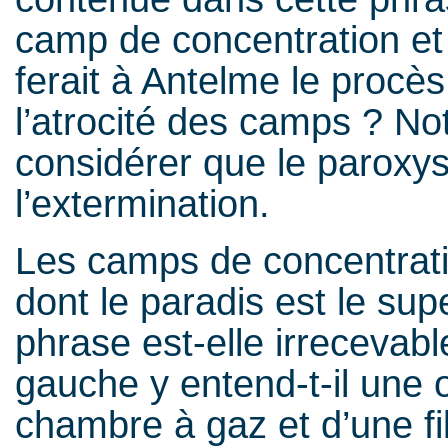
camp de concentration et 
ferait à Antelme le procès
l’atrocité des camps ? No
considérer que le paroxys
l’extermination.
Les camps de concentrati
dont le paradis est le su
phrase est-elle irrecevab
gauche y entend-t-il une 
chambre à gaz et d’une fil