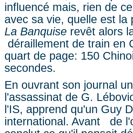
influencé mais, rien de ce
avec sa vie, quelle est la
La Banquise
revêt alors 
déraillement de train en 
quart de page: 150 Chino
secondes.
En ouvrant son journal un
l'assassinat de G. Lébovici
l'IS, apprend qu'un Guy D
international. Avant de l'o