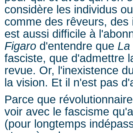
considère les individus o
comme des rêveurs, des im
est aussi difficile à l'ab
Figaro
d'entendre que
La
fasciste, que d'admettre l
revue. Or, l'inexistence du
la vision. Et il n'est pas 
Parce que révolutionnaire
voir avec le fascisme qu'a
(pour longtemps indépassa