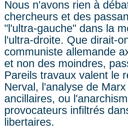
Nous n'avons rien à déba
chercheurs et des passan
"l'ultra-gauche" dans la m
l'ultra-droite. Que dirait-
communiste allemande a
et non des moindres, pas
Pareils travaux valent le 
Nerval, l'analyse de Marx
ancillaires, ou l'anarchism
provocateurs infiltrés dan
libertaires