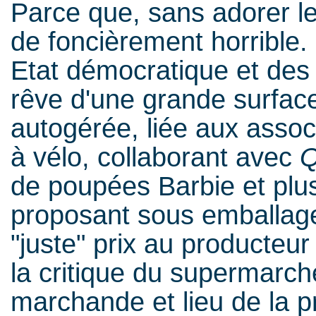
Parce que, sans adorer le 
de foncièrement horrible.
Etat démocratique et des é
rêve d'une grande surfac
autogérée, liée aux associ
à vélo, collaborant avec
Q
de poupées Barbie et pl
proposant sous emballage
"juste" prix au producteur 
la critique du supermarch
marchande et lieu de la p