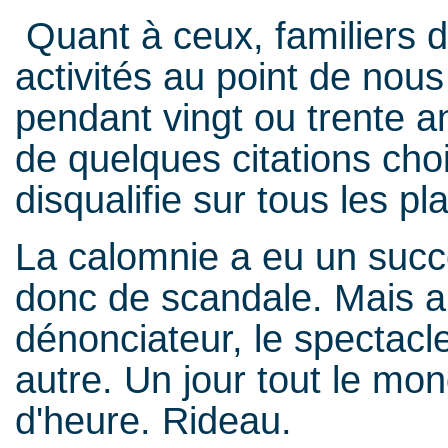
Quant à ceux, familiers d
activités au point de nous
pendant vingt ou trente an
de quelques citations chois
disqualifie sur tous les p
La calomnie a eu un succ
donc de scandale. Mais aus
dénonciateur, le spectacl
autre. Un jour tout le mo
d'heure. Rideau.