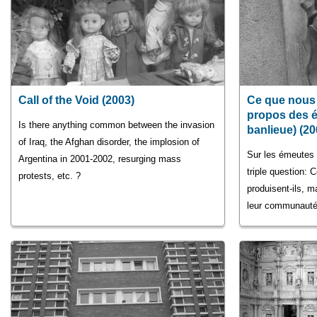
Call of the Void (2003)
Ce que nous 
propos des é
Is there anything common between the invasion
banlieue) (20
of Iraq, the Afghan disorder, the implosion of
Sur les émeutes 
Argentina in 2001-2002, resurging mass
triple question: 
protests, etc. ?
produisent-ils, m
leur communauté 