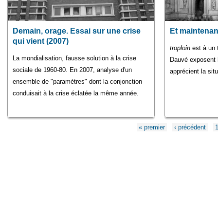
Demain, orage. Essai sur une crise
Et maintenan
qui vient (2007)
troploin
est à un 
La mondialisation, fausse solution à la crise
Dauvé exposent l
sociale de 1960-80. En 2007, analyse d'un
apprécient la situ
ensemble de "paramètres" dont la conjonction
conduisait à la crise éclatée la même année.
« premier
‹ précédent