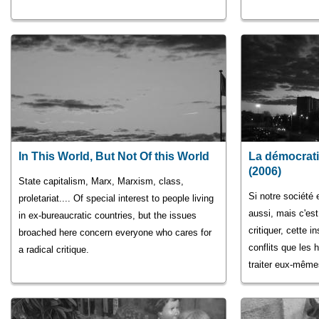
In This World, But Not Of this World
La démocrati
(2006)
State capitalism, Marx, Marxism, class,
Si notre société e
proletariat.... Of special interest to people living
aussi, mais c'est 
in ex-bureaucratic countries, but the issues
critiquer, cette i
broached here concern everyone who cares for
conflits que les
a radical critique.
traiter eux-même