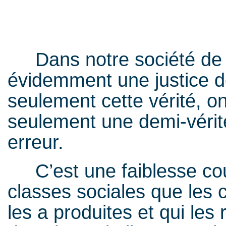
Dans notre société de cl
évidemment une justice d
seulement cette vérité, on
seulement une demi-véri
erreur.
C’est une faiblesse cour
classes sociales que les
les a produites et qui les 