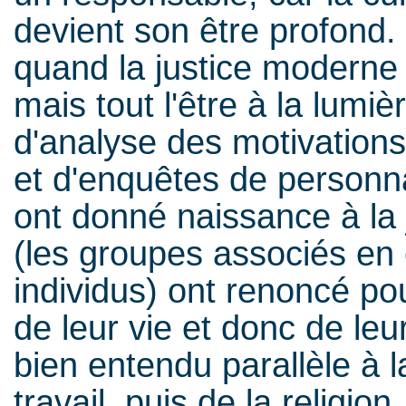
devient son être profond
quand la justice moderne 
mais tout l'être à la lumiè
d'analyse des motivations
et d'enquêtes de personna
ont donné naissance à la
(les groupes associés en 
individus) ont renoncé pou
de leur vie et donc de leu
bien entendu parallèle à l
travail, puis de la religion