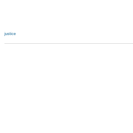
justice