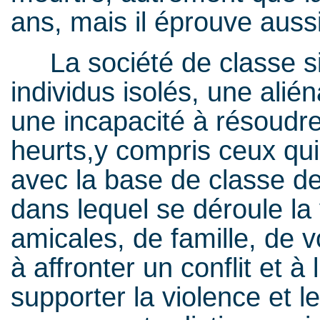
ans, mais il éprouve aussi 
La société de classe sign
individus isolés, une alié
une incapacité à résoudre
heurts,y compris ceux qui 
avec la base de classe de
dans lequel se déroule la 
amicales, de famille, de v
à affronter un conflit et à
supporter la violence et l