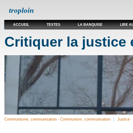
troploin
ACCUEIL
TEXTES
LA BANQUISE
LIRE A
Critiquer la justice
Communisme, communisation - Communism, communisation
Justice