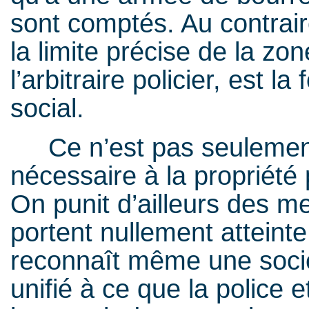
sont comptés. Au contraire,
la limite précise de la zo
l’arbitraire policier, est 
social.
Ce n’est pas seulement 
nécessaire à la propriété 
On punit d’ailleurs des me
portent nullement atteinte
reconnaît même une socié
unifié à ce que la police e