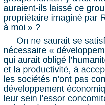
auraient-ils laissé ce grou
propriétaire imaginé par 
à moi » ?
On ne saurait se satisfa
nécessaire « développeme
qui aurait obligé l’humani
et la productivité, à accep
les sociétés n’ont pas c
développement économique
leur sein l’essor concomit